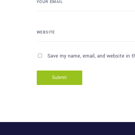
Save my name, email, and website in t
Submit