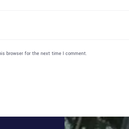
his browser for the next time I comment.