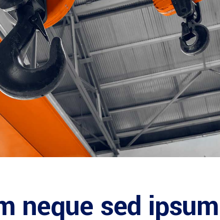
em neque sed ipsum