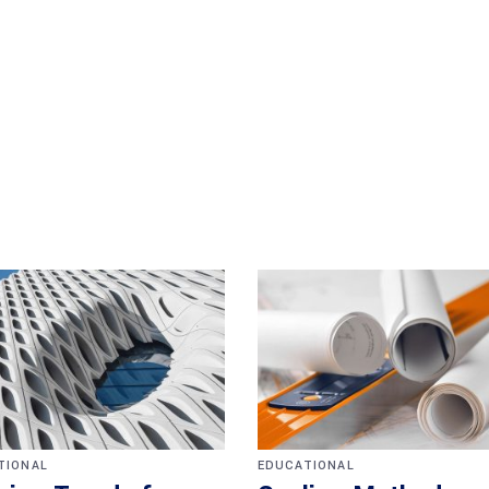
TIONAL
EDUCATIONAL