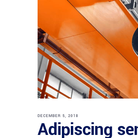
DECEMBER 5, 2018
Adipiscing s