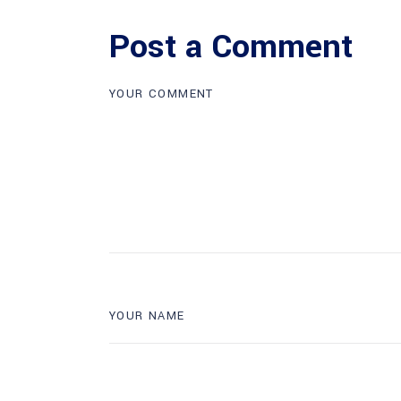
Post a Comment