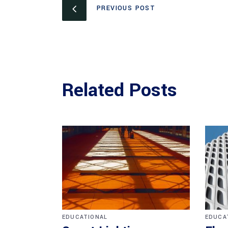
PREVIOUS POST
Related Posts
EDUCATIONAL
EDUCA